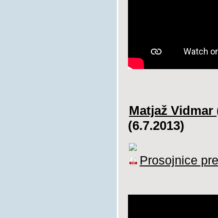
Matjaž Vidmar
(6.7.2013)
Prosojnice pr