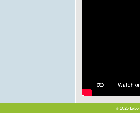
© 2026 Labora