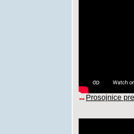
Prosojnice pr